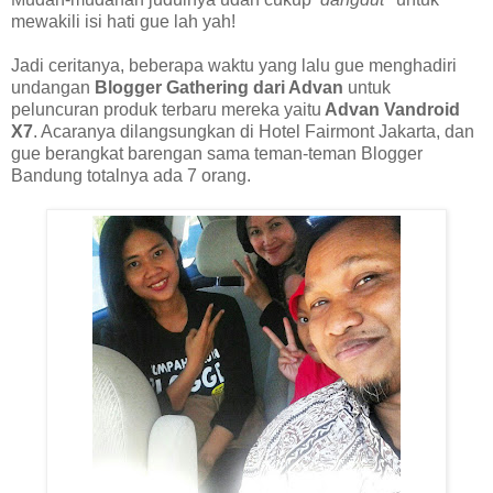
mewakili isi hati gue lah yah!
Jadi ceritanya, beberapa waktu yang lalu gue menghadiri
undangan
Blogger Gathering dari Advan
untuk
peluncuran produk terbaru mereka yaitu
Advan Vandroid
X7
. Acaranya dilangsungkan di Hotel Fairmont Jakarta, dan
gue berangkat barengan sama teman-teman Blogger
Bandung totalnya ada 7 orang.