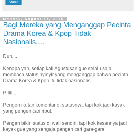
Share
Monday, August 17, 2015
Bagi Mereka yang Menganggap Pecinta
Drama Korea & Kpop Tidak
Nasionalis,...
Duh,...
Kenapa yah, setiap kali Agustusan gue selalu saja
membaca status nyinyir yang menganggap bahwa pecinta
Drama Korea & Kpop itu tidak nasionalis.
Pffttt...
Pengen ikutan komentar di statusnya, tapi kok jadi kayak
yang pengen cari ribut.
Pengen bikin status di wall sendiri, tapi kok kesannya jadi
kayak gue yang sengaja pengen cari gara-gara.