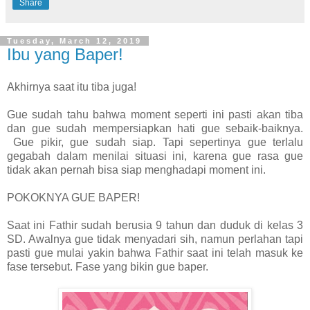
Share
Tuesday, March 12, 2019
Ibu yang Baper!
Akhirnya saat itu tiba juga!
Gue sudah tahu bahwa moment seperti ini pasti akan tiba
dan gue sudah mempersiapkan hati gue sebaik-baiknya.
Gue pikir, gue sudah siap. Tapi sepertinya gue terlalu
gegabah dalam menilai situasi ini, karena gue rasa gue
tidak akan pernah bisa siap menghadapi moment ini.
POKOKNYA GUE BAPER!
Saat ini Fathir sudah berusia 9 tahun dan duduk di kelas 3
SD. Awalnya gue tidak menyadari sih, namun perlahan tapi
pasti gue mulai yakin bahwa Fathir saat ini telah masuk ke
fase tersebut. Fase yang bikin gue baper.