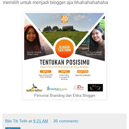
memilih untuk menjadi blogger aja bhahahahahaha
Personal Branding dan Etika Blogger
Bibi Titi Teliti
at
9:21 AM
36 comments: