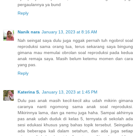
pergaulannya ya bund
Reply
Nanik nara
January 13, 2023 at 8:16 AM
Nah seingat saya dulu juga nggak pernah tuh ngobrol soal
reproduksi sama orang tua, terus sekarang saya bingung
gimana mau memulai obrolan soal reproduksi pada kedua
anak remaja saya. Masih belum ketemu momen dan cara
yang pas.
Reply
Katerina S.
January 13, 2023 at 1:45 PM
Dulu pas anak masih kecil-kecil aku udah mikirin gimana
caranya nanti ngomong sama anak soal reproduksi.
Mikirinnya lama, dan ga nemu juga haha. Sampai akhirnya
pas anak udah duduk di kelas 5, ternyata di sekolah ada
sesi edukasi khusus yang bahas topik tersebut. Seingatku
ada beberapa kali dalam setahun, dan ada juga setiap