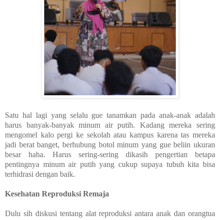
Satu hal lagi yang selalu gue tanamkan pada anak-anak adalah
harus banyak-banyak minum air putih. Kadang mereka sering
mengomel kalo pergi ke sekolah atau kampus karena tas mereka
jadi berat banget, berhubung botol minum yang gue beliin ukuran
besar haha. Harus sering-sering dikasih pengertian betapa
pentingnya minum air putih yang cukup supaya tubuh kita bisa
terhidrasi dengan baik.
Kesehatan Reproduksi Remaja
Dulu sih diskusi tentang alat reproduksi antara anak dan orangtua