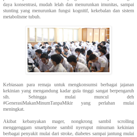
daya konsentrasi, mudah lelah dan menurunkan imunitas, sampai
stunting yang menurunkan fungsi kognitif, kekebalan dan sistem
metabolisme tubuh.
Kebiasaan para remaja untuk mengkonsumsi berbagai jajanan
kekinian yang mengandung kadar gula tinggi sangat berpengaruh
sih. Sehingga mulai muncul deh
#GenerasiMakanMinumTanpaMikir yang perlahan mulai
meningkat.
Akibat kebanyakan mager, nongkrong sambil scrolling
menggenggam smartphone sambil nyeruput minuman kekinian
berbagai penyakit mulai dari stroke, diabetes sampai jantung mulai