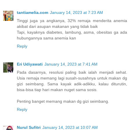
tantiamelia.com
January 14, 2023 at 7:23 AM
Tinggi juga ya angkanya, 32% remaja menderita anemia
akibat dari asupan makanan yang tidak baik
Tapi, kayaknya diabetes, lambung, asma, obesitas ga ada
hubungannya sama anemia kan
Reply
Eri Udiyawati
January 14, 2023 at 7:41 AM
Pada dasarnya, resolusi paling baik ialah menjadi sehat.
Usia remaja memang lagi susah-susahnya untuk makan dg
gizi seimbang. Sama kayak adik-adikku, kalau diturutin,
bisa-bisa tiap hari makan nuget sama sosis.
Penting banget memang makan dg gizi seimbang.
Reply
Nurul Sufitri
January 14, 2023 at 10:07 AM