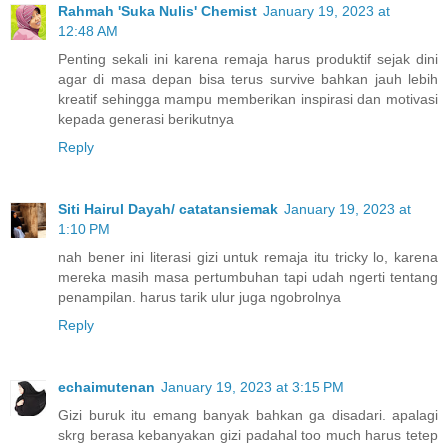
Rahmah 'Suka Nulis' Chemist
January 19, 2023 at
12:48 AM
Penting sekali ini karena remaja harus produktif sejak dini
agar di masa depan bisa terus survive bahkan jauh lebih
kreatif sehingga mampu memberikan inspirasi dan motivasi
kepada generasi berikutnya
Reply
Siti Hairul Dayah/ catatansiemak
January 19, 2023 at
1:10 PM
nah bener ini literasi gizi untuk remaja itu tricky lo, karena
mereka masih masa pertumbuhan tapi udah ngerti tentang
penampilan. harus tarik ulur juga ngobrolnya
Reply
echaimutenan
January 19, 2023 at 3:15 PM
Gizi buruk itu emang banyak bahkan ga disadari. apalagi
skrg berasa kebanyakan gizi padahal too much harus tetep