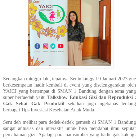
Sedangkan minggu lalu, tepatnya Senin tanggal 9 Januari 2023 gue
berkesempatan hadir kembali di event yang diselenggarakan oleh
YAICI yang bertempat di SMAN 1 Bandung dengan tema yang
super berfaedah yaitu
Talkshow Edukasi Gizi dan Reproduksi :
Gak Sehat Gak Produktif
sekalian juga ngebahas tentang
berbagai Tips Investasi Kesehatan Anak Muda.
Seru deh melihat para dedek-dedek gemesh di SMAN 1 Bandung
sangat antusias dan interaktif untuk bisa mendapat ilmu seputar
pemahaman gizi. Apalagi para narasumber yang hadir gak kaleng-