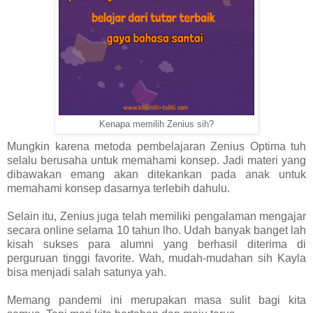
Kenapa memilih Zenius sih?
Mungkin karena metoda pembelajaran Zenius Optima tuh
selalu berusaha untuk memahami konsep. Jadi materi yang
dibawakan emang akan ditekankan pada anak untuk
memahami konsep dasarnya terlebih dahulu.
Selain itu, Zenius juga telah memiliki pengalaman mengajar
secara online selama 10 tahun lho. Udah banyak banget lah
kisah sukses para alumni yang berhasil diterima di
perguruan tinggi favorite. Wah, mudah-mudahan sih Kayla
bisa menjadi salah satunya yah.
Memang pandemi ini merupakan masa sulit bagi kita