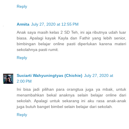
Reply
Armita
July 27, 2020 at 12:55 PM
Anak saya masih kelas 2 SD Teh, ini aja ributnya udah luar
biasa. Apalagi kayak Kayla dan Fathir yang lebih senior,
bimbingan belajar online pasti diperlukan karena materi
sekolahnya pasti rumit.
Reply
Suciarti Wahyuningtyas (Chichie)
July 27, 2020 at
2:00 PM
Ini bisa jadi pilihan para orangtua juga ya mbak, untuk
menambahkan bekal anaknya selain belajar online dari
sekolah. Apalagi untuk sekarang ini aku rasa anak-anak
juga butuh banget bimbel selain belajar dari sekolah.
Reply