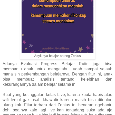
Asyiknya belajar bareng Zenius
Adanya Evaluasi Progress Belajar Rutin juga bisa
membantu anak untuk mengetahui, udah sampai sejauh
mana sih perkembangan belajarnya. Dengan fitur ini, anak
bisa membuat analisis tentang kelebihan dan
kekurangannya dalam belajar selama ini.
Buat yang ketinggalan kelas Live, karena kuota habis atau
wifi lemot gak usah khawatir karena masih bisa ditonton
ulang kok. Fitur terbaru dari Zenius ini beneran ngebantu
deh, soalnya kalo lagi live kan terkadang suka ada aja