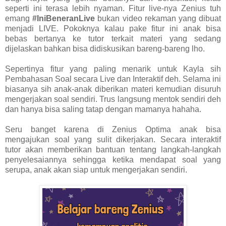
seperti ini terasa lebih nyaman. Fitur live-nya Zenius tuh
emang
#IniBeneranLive
bukan video rekaman yang dibuat
menjadi LIVE. Pokoknya kalau pake fitur ini anak bisa
bebas bertanya ke tutor terkait materi yang sedang
dijelaskan bahkan bisa didiskusikan bareng-bareng lho.
Sepertinya fitur yang paling menarik untuk Kayla sih
Pembahasan Soal secara Live dan Interaktif deh. Selama ini
biasanya sih anak-anak diberikan materi kemudian disuruh
mengerjakan soal sendiri. Trus langsung mentok sendiri deh
dan hanya bisa saling tatap dengan mamanya hahaha.
Seru banget karena di Zenius Optima anak bisa
mengajukan soal yang sulit dikerjakan. Secara interaktif
tutor akan memberikan bantuan tentang langkah-langkah
penyelesaiannya sehingga ketika mendapat soal yang
serupa, anak akan siap untuk mengerjakan sendiri.