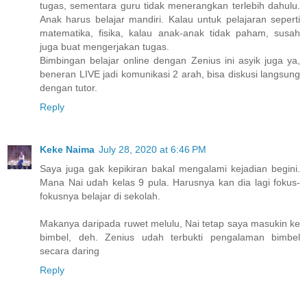
tugas, sementara guru tidak menerangkan terlebih dahulu.
Anak harus belajar mandiri. Kalau untuk pelajaran seperti
matematika, fisika, kalau anak-anak tidak paham, susah
juga buat mengerjakan tugas.
Bimbingan belajar online dengan Zenius ini asyik juga ya,
beneran LIVE jadi komunikasi 2 arah, bisa diskusi langsung
dengan tutor.
Reply
Keke Naima
July 28, 2020 at 6:46 PM
Saya juga gak kepikiran bakal mengalami kejadian begini.
Mana Nai udah kelas 9 pula. Harusnya kan dia lagi fokus-
fokusnya belajar di sekolah.
Makanya daripada ruwet melulu, Nai tetap saya masukin ke
bimbel, deh. Zenius udah terbukti pengalaman bimbel
secara daring
Reply