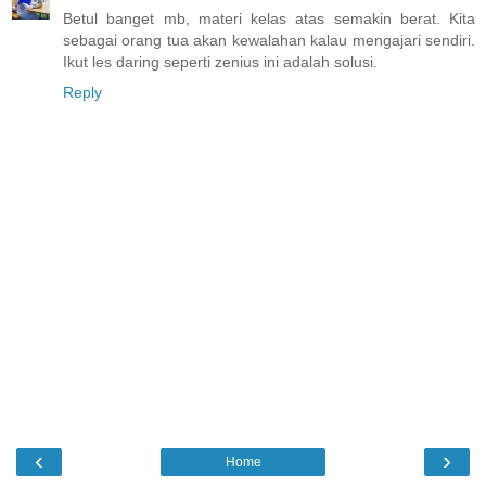
Betul banget mb, materi kelas atas semakin berat. Kita
sebagai orang tua akan kewalahan kalau mengajari sendiri.
Ikut les daring seperti zenius ini adalah solusi.
Reply
‹
›
Home