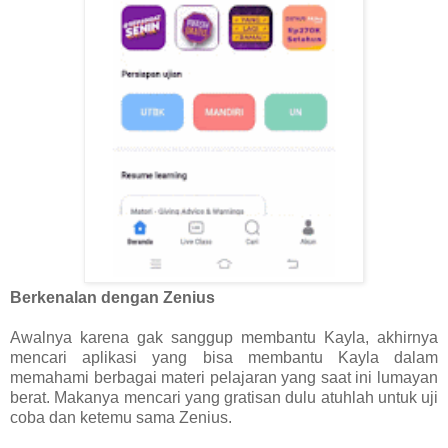
Berkenalan dengan Zenius
Awalnya karena gak sanggup membantu Kayla, akhirnya
mencari aplikasi yang bisa membantu Kayla dalam
memahami berbagai materi pelajaran yang saat ini lumayan
berat. Makanya mencari yang gratisan dulu atuhlah untuk uji
coba dan ketemu sama Zenius.