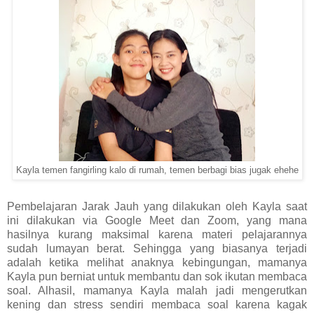
Kayla temen fangirling kalo di rumah, temen berbagi bias jugak ehehe
Pembelajaran Jarak Jauh yang dilakukan oleh Kayla saat
ini dilakukan via Google Meet dan Zoom, yang mana
hasilnya kurang maksimal karena materi pelajarannya
sudah lumayan berat. Sehingga yang biasanya terjadi
adalah ketika melihat anaknya kebingungan, mamanya
Kayla pun berniat untuk membantu dan sok ikutan membaca
soal. Alhasil, mamanya Kayla malah jadi mengerutkan
kening dan stress sendiri membaca soal karena kagak