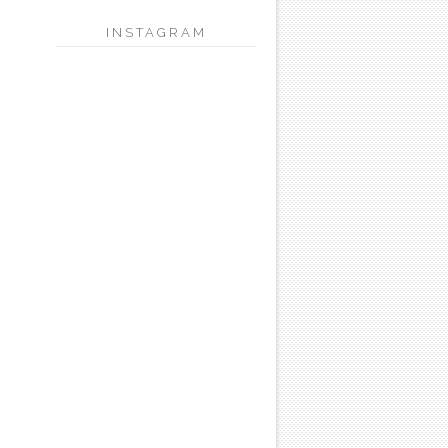
INSTAGRAM