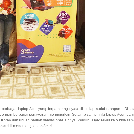
 berbagai laptop Acer yang terpampang nyata di setiap sudut ruangan. Di ac
dengan berbagai penawaran menggiurkan. Selain bisa memiliki laptop Acer idam
Korea dan ribuan hadiah sensasional lainnya. Waduh, asyik sekali kalo bisa sam
sambil menenteng laptop Acer!