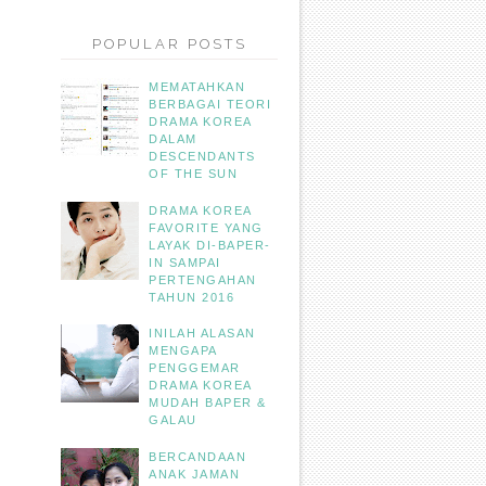
POPULAR POSTS
MEMATAHKAN
BERBAGAI TEORI
DRAMA KOREA
DALAM
DESCENDANTS
OF THE SUN
DRAMA KOREA
FAVORITE YANG
LAYAK DI-BAPER-
IN SAMPAI
PERTENGAHAN
TAHUN 2016
INILAH ALASAN
MENGAPA
PENGGEMAR
DRAMA KOREA
MUDAH BAPER &
GALAU
BERCANDAAN
ANAK JAMAN