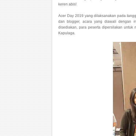
keren abis!
Acer Day 2019 yang dilaksanakan pada tangga
dan blogger, acara yang diawali dengan m
disediakan, para peserta dipersilakan untuk
Kapulaga.