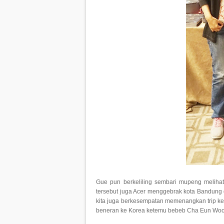
Gue pun berkeliling sembari mupeng melihat
tersebut juga Acer menggebrak kota Bandung 
kita juga berkesempatan memenangkan trip ke 
beneran ke Korea ketemu bebeb Cha Eun Woo 