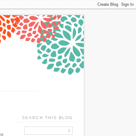
SEARCH THIS BLOG
ng