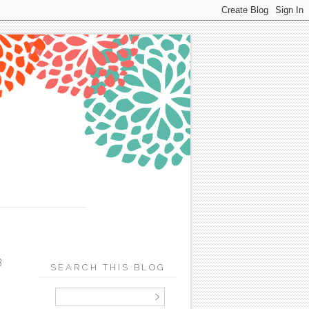
B
SEARCH THIS BLOG